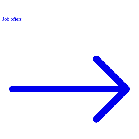
Job offers