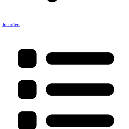
Job offers