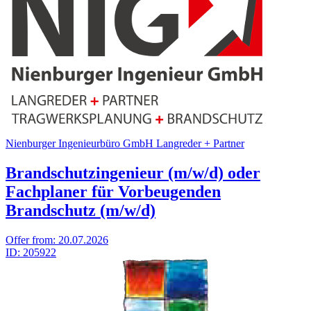
Nienburger Ingenieurbüro GmbH Langreder + Partner
Brandschutzingenieur (m/w/d) oder
Fachplaner für Vorbeugenden
Brandschutz (m/w/d)
Offer from:
20.07.2026
ID:
205922