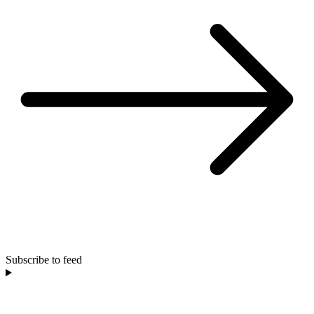
Subscribe to feed