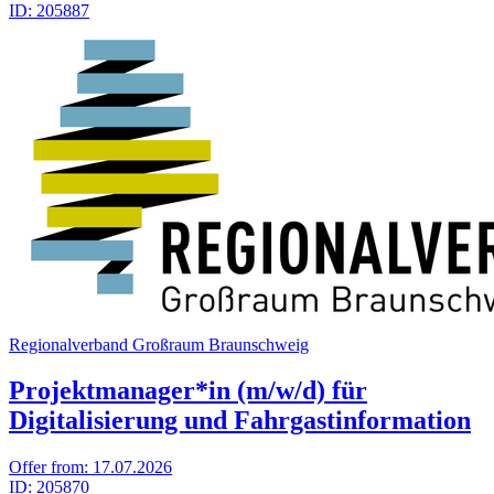
ID:
205887
Regionalverband Großraum Braunschweig
Projektmanager*in (m/w/d) für
Digitalisierung und Fahrgastinformation
Offer from:
17.07.2026
ID:
205870