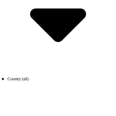
Country (all)