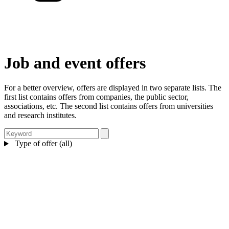
Job and event offers
For a better overview, offers are displayed in two separate lists. The
first list contains offers from companies, the public sector,
associations, etc. The second list contains offers from universities
and research institutes.
Type of offer (all)