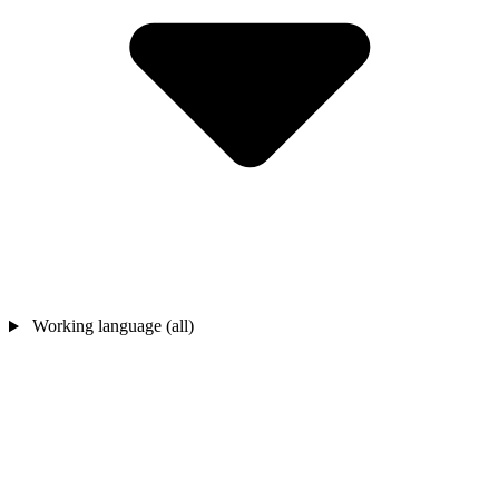
Working language (all)