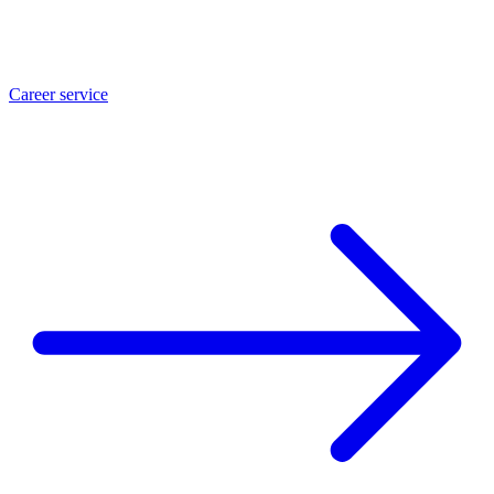
Career service