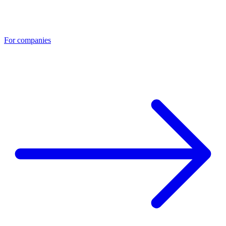
For companies