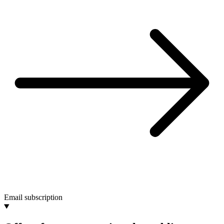
Email subscription