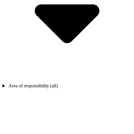
Area of responsibility (all)