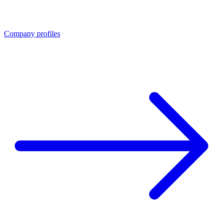
Company profiles