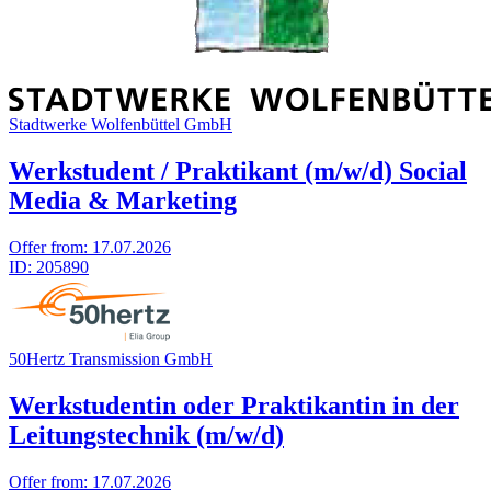
Stadtwerke Wolfenbüttel GmbH
Werkstudent / Praktikant (m/w/d) Social
Media & Marketing
Offer from:
17.07.2026
ID:
205890
50Hertz Transmission GmbH
Werkstudentin oder Praktikantin in der
Leitungstechnik (m/w/d)
Offer from:
17.07.2026