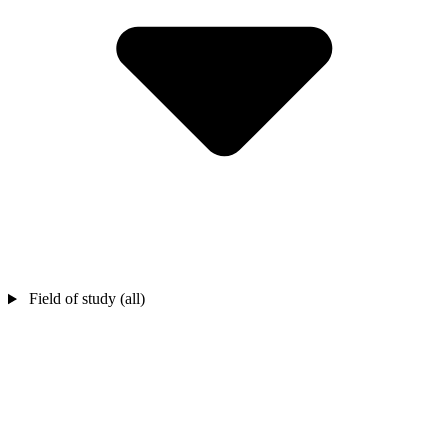
Field of study (all)