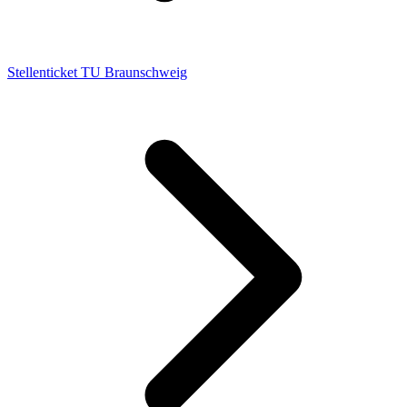
Stellenticket TU Braunschweig