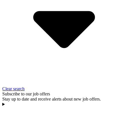
Clear search
Subscribe to our job offers
Stay up to date and receive alerts about new job offers.