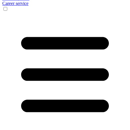
Career service