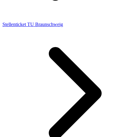
Stellenticket TU Braunschweig