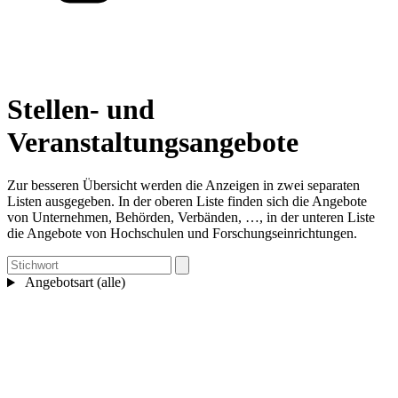
Stellen- und
Veranstaltungsangebote
Zur besseren Übersicht werden die Anzeigen in zwei separaten
Listen ausgegeben. In der oberen Liste finden sich die Angebote
von Unternehmen, Behörden, Verbänden, …, in der unteren Liste
die Angebote von Hochschulen und Forschungseinrichtungen.
Angebotsart (alle)