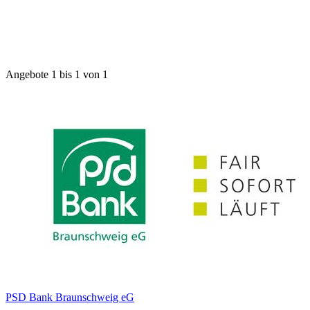
Angebote 1 bis 1 von 1
PSD Bank Braunschweig eG