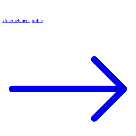
Unternehmensprofile