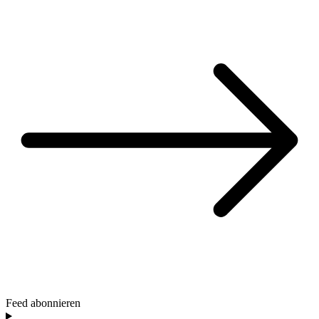
Feed abonnieren