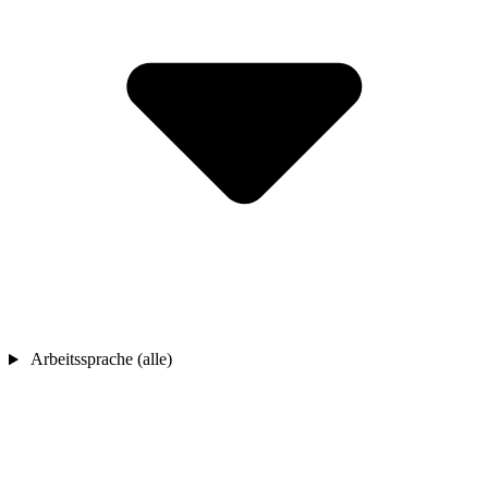
Arbeitssprache (alle)