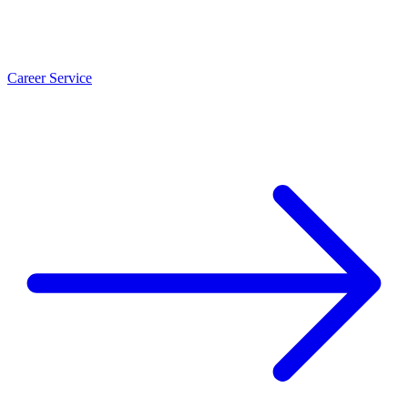
Career Service