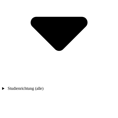
Studienrichtung (alle)