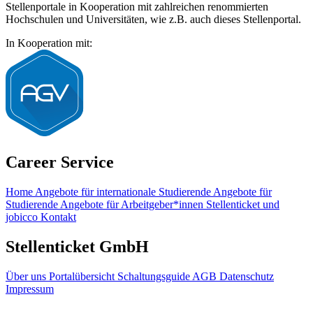
Stellenportale in Kooperation mit zahlreichen renommierten
Hochschulen und Universitäten, wie z.B. auch dieses Stellenportal.
In Kooperation mit:
Career Service
Home
Angebote für internationale Studierende
Angebote für
Studierende
Angebote für Arbeitgeber*innen
Stellenticket und
jobicco
Kontakt
Stellenticket GmbH
Über uns
Portalübersicht
Schaltungsguide
AGB
Datenschutz
Impressum