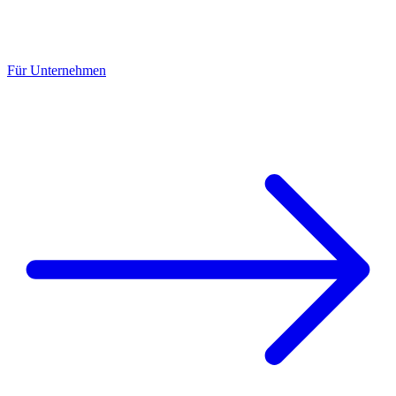
Für Unternehmen