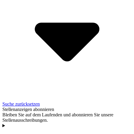
Suche zurücksetzen
Stellenanzeigen abonnieren
Bleiben Sie auf dem Laufenden und abonnieren Sie unsere
Stellenausschreibungen.