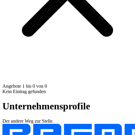
Angebote 1 bis 0 von 0
Kein Eintrag gefunden
Unternehmensprofile
Der andere Weg zur Stelle.