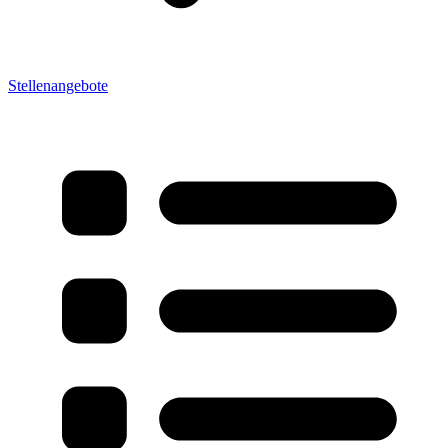
Stellenangebote