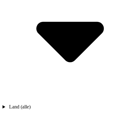
Land (alle)