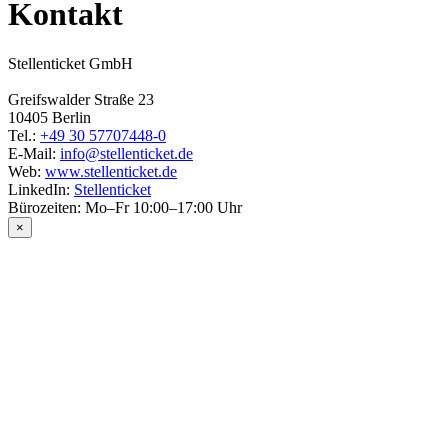
Kontakt
Stellenticket GmbH
Greifswalder Straße 23
10405 Berlin
Tel.:
+49 30 57707448-0
E-Mail:
info@stellenticket.de
Web:
www.stellenticket.de
LinkedIn:
Stellenticket
Bürozeiten: Mo–Fr 10:00–17:00 Uhr
×