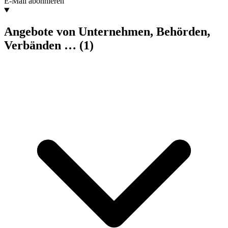
E-Mail abonnieren
Angebote von Unternehmen, Behörden,
Verbänden …
(1)