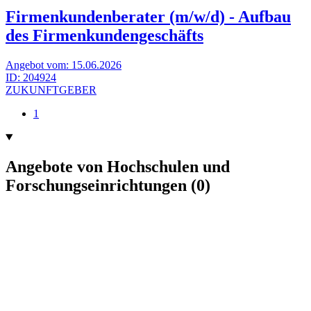
Firmenkundenberater (m/w/d) - Aufbau
des Firmenkundengeschäfts
Angebot vom:
15.06.2026
ID:
204924
ZUKUNFTGEBER
1
Angebote von Hochschulen und
Forschungseinrichtungen
(0)