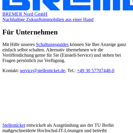
BREMER Nord GmbH
Nachhaltige Zukunftsimmobilien aus einer Hand
Für Unternehmen
Mit Hilfe unseres
Schaltungsguides
können Sie Ihre Anzeige ganz
einfach selbst schalten. Alternativ übernehmen wir die
Veröffentlichung gerne für Sie (Einstell-Service) und stehen bei
Fragen persönlich zur Verfügung.
Kontakt:
service@stellenticket.de
, Tel.:
+49 30 57707448-0
Stellenticket
entwickelt als Ausgründung aus der TU Berlin
maßgeschneiderte Hochschul-IT-Lösungen und betreibt