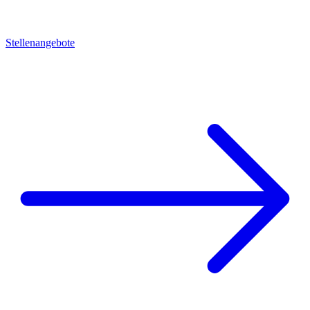
Stellenangebote