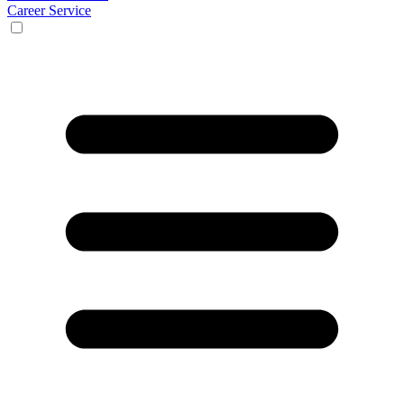
Career Service