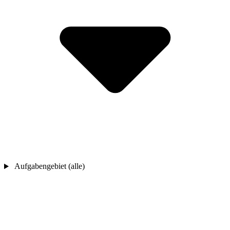
Aufgabengebiet (alle)