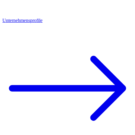
Unternehmensprofile