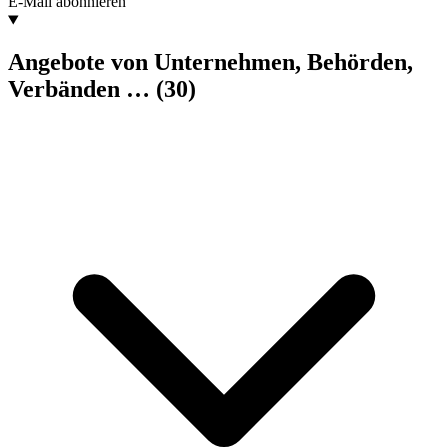
E-Mail abonnieren
Angebote von Unternehmen, Behörden,
Verbänden …
(30)