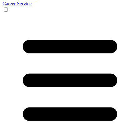
Career Service