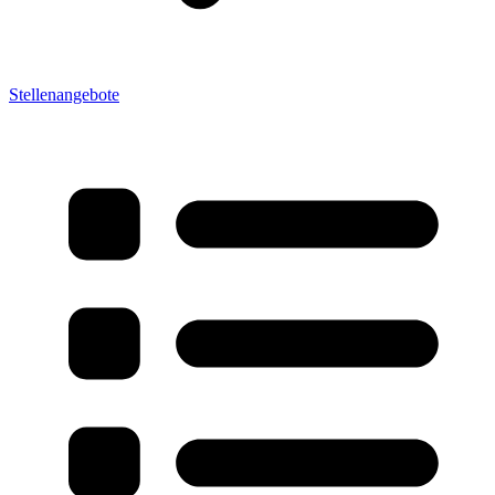
Stellenangebote