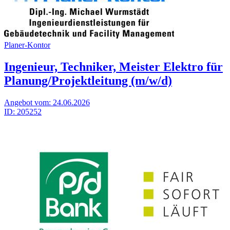
Planer-Kontor
Ingenieur, Techniker, Meister Elektro für
Planung/Projektleitung (m/w/d)
Angebot vom:
24.06.2026
ID:
205252