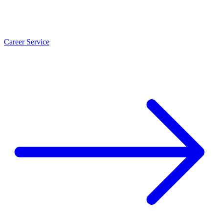
Career Service