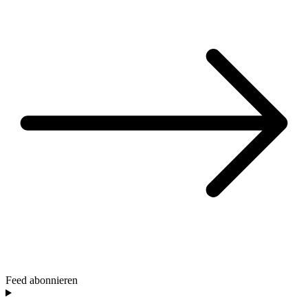
Feed abonnieren