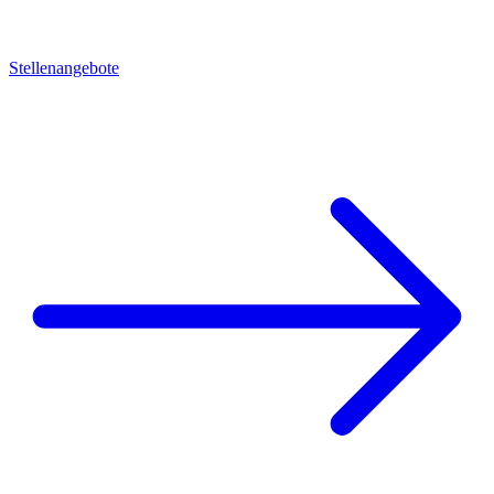
Stellenangebote