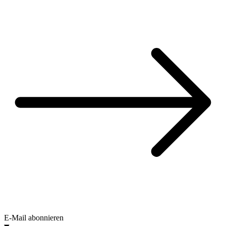
E-Mail abonnieren