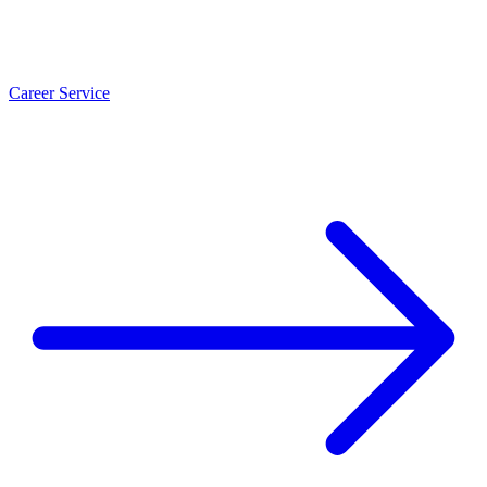
Career Service