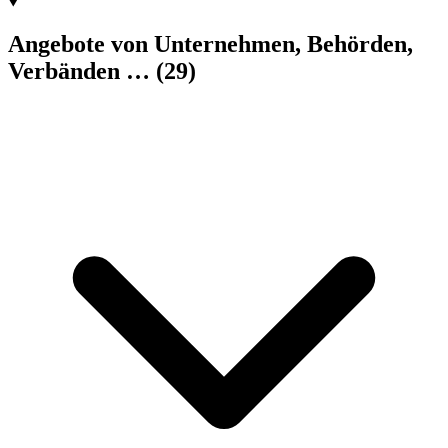
Angebote von Unternehmen, Behörden,
Verbänden …
(29)