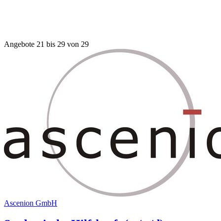
Angebote 21 bis 29 von 29
Asce­nion GmbH