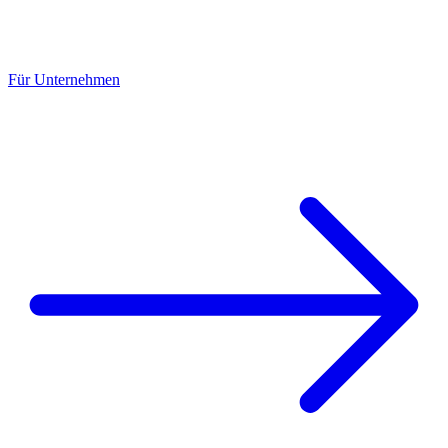
Für Unternehmen