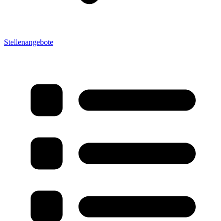
Stellenangebote