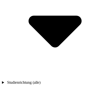
Studienrichtung (alle)