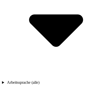
Arbeitssprache (alle)