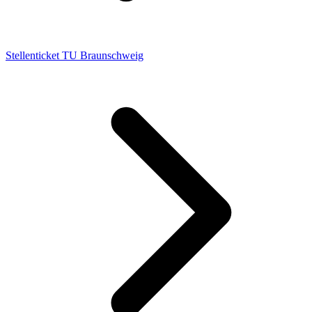
Stellenticket TU Braunschweig