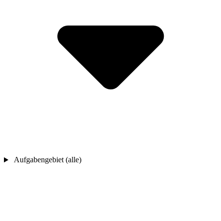
Aufgabengebiet (alle)