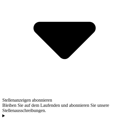
Stellenanzeigen abonnieren
Bleiben Sie auf dem Laufenden und abonnieren Sie unsere
Stellenausschreibungen.