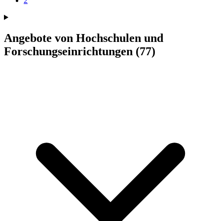
2
Angebote von Hochschulen und
Forschungseinrichtungen
(77)