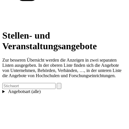
Stellen- und
Veranstaltungsangebote
Zur besseren Übersicht werden die Anzeigen in zwei separaten
Listen ausgegeben. In der oberen Liste finden sich die Angebote
von Unternehmen, Behörden, Verbänden, …, in der unteren Liste
die Angebote von Hochschulen und Forschungseinrichtungen.
Angebotsart (alle)