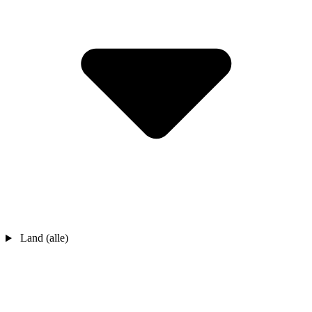
Land (alle)