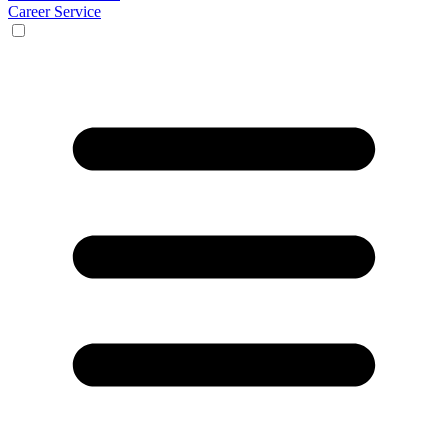
Career Service