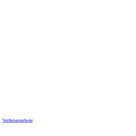
Stellenangebote